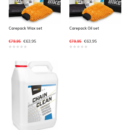
Carepack Wax set
Carepack Oil set
€63,95
€63,95
€79,95
€79,95