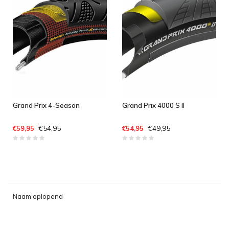
Grand Prix 4-Season
Grand Prix 4000 S II
€54,95
€49,95
€59,95
€54,95
Naam oplopend