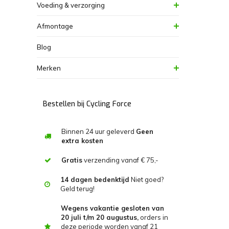
Voeding & verzorging
Afmontage
Blog
Merken
Bestellen bij Cycling Force
Binnen 24 uur geleverd
Geen
extra kosten
Gratis
verzending vanaf € 75,-
14 dagen bedenktijd
Niet goed?
Geld terug!
Wegens vakantie gesloten van
20 juli t/m 20 augustus,
orders in
deze periode worden vanaf 21