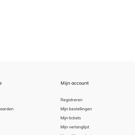
e
Mijn account
Registreren
aarden
Mijn bestellingen
Mijn tickets
Mijn verlanglijst