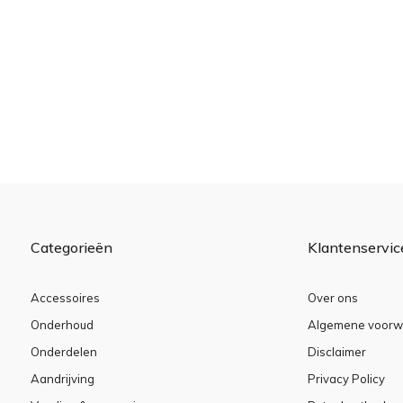
Categorieën
Klantenservic
Accessoires
Over ons
Onderhoud
Algemene voorw
Onderdelen
Disclaimer
Aandrijving
Privacy Policy