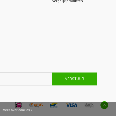
Vergelijk producten
VERSTUUR
Meer over cookies »