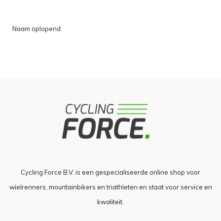
Naam oplopend
Cycling Force B.V. is een gespecialiseerde online shop voor
wielrenners, mountainbikers en triathleten en staat voor service en
kwaliteit.