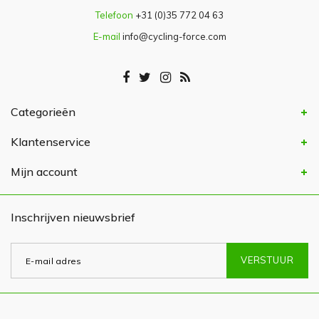
Telefoon
+31 (0)35 772 04 63
E-mail
info@cycling-force.com
Categorieën
Klantenservice
Mijn account
Inschrijven nieuwsbrief
VERSTUUR