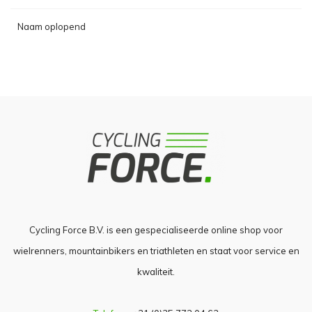
Naam oplopend
Cycling Force B.V. is een gespecialiseerde online shop voor
wielrenners, mountainbikers en triathleten en staat voor service en
kwaliteit.