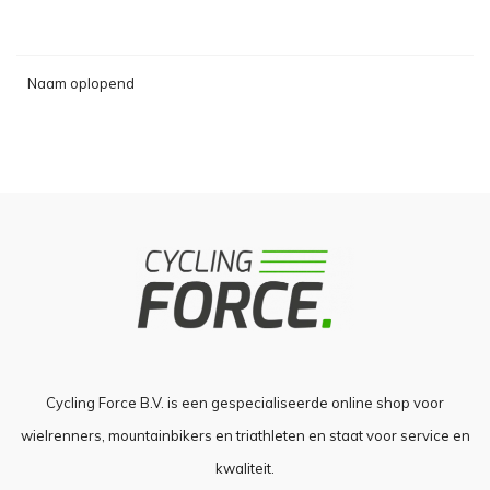
Naam oplopend
Cycling Force B.V. is een gespecialiseerde online shop voor
wielrenners, mountainbikers en triathleten en staat voor service en
kwaliteit.