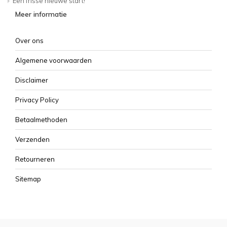
Een frisse nieuwe start!
Meer informatie
Over ons
Algemene voorwaarden
Disclaimer
Privacy Policy
Betaalmethoden
Verzenden
Retourneren
Sitemap