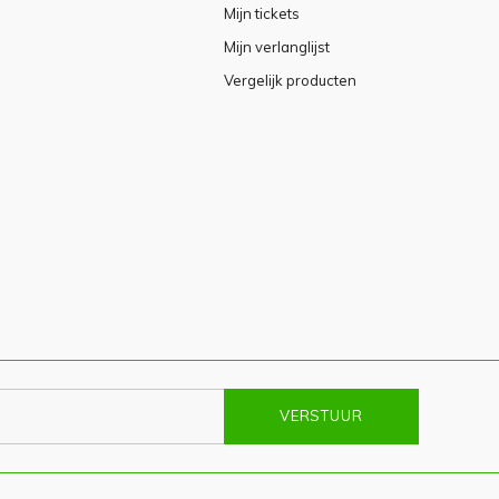
Mijn tickets
Mijn verlanglijst
Vergelijk producten
VERSTUUR