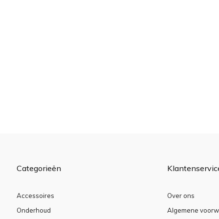
Categorieën
Klantenservic
Accessoires
Over ons
Onderhoud
Algemene voorw