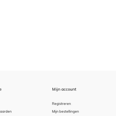
e
Mijn account
Registreren
aarden
Mijn bestellingen