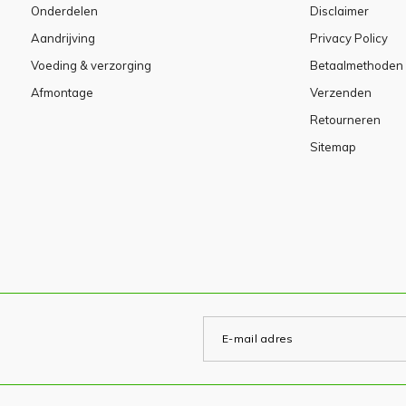
Onderdelen
Disclaimer
Aandrijving
Privacy Policy
Voeding & verzorging
Betaalmethoden
Afmontage
Verzenden
Retourneren
Sitemap