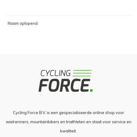
Naam oplopend
Cycling Force B.V. is een gespecialiseerde online shop voor
wielrenners, mountainbikers en triathleten en staat voor service en
kwaliteit.