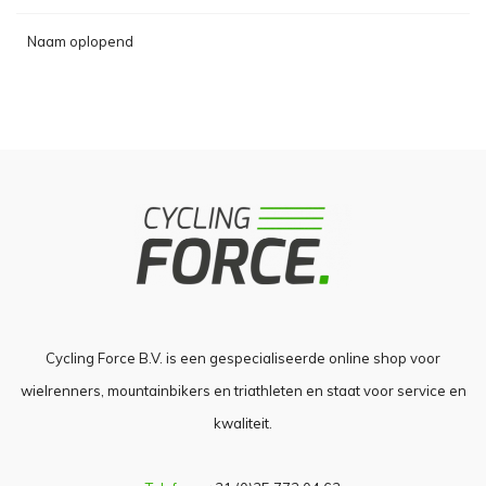
Naam oplopend
Cycling Force B.V. is een gespecialiseerde online shop voor
wielrenners, mountainbikers en triathleten en staat voor service en
kwaliteit.