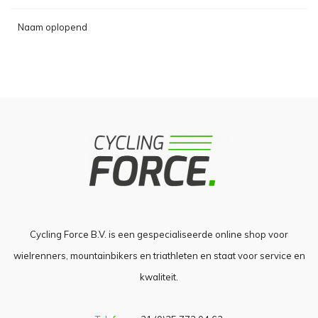
Naam oplopend
Cycling Force B.V. is een gespecialiseerde online shop voor
wielrenners, mountainbikers en triathleten en staat voor service en
kwaliteit.