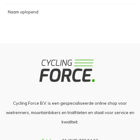
Naam oplopend
Cycling Force B.V. is een gespecialiseerde online shop voor
wielrenners, mountainbikers en triathleten en staat voor service en
kwaliteit.