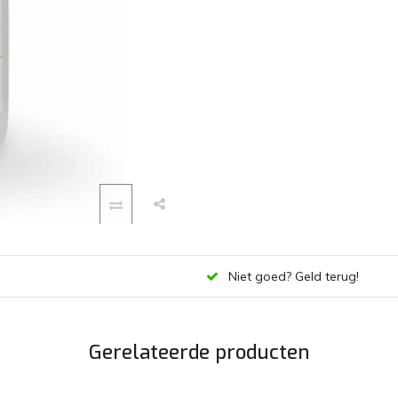
Niet goed? Geld terug!
Gerelateerde producten