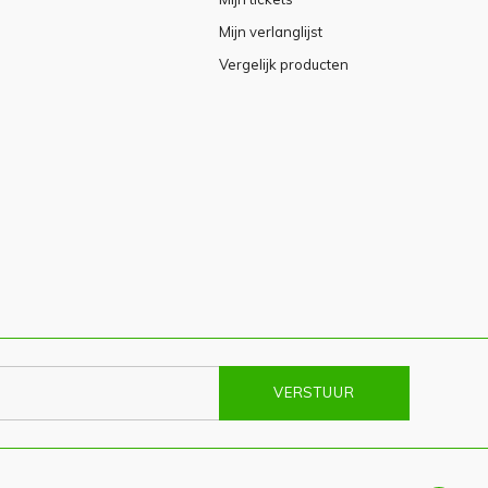
Mijn verlanglijst
Vergelijk producten
VERSTUUR