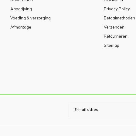
Aandrijving
Privacy Policy
Voeding & verzorging
Betaalmethoden
Afmontage
Verzenden
Retourneren
Sitemap