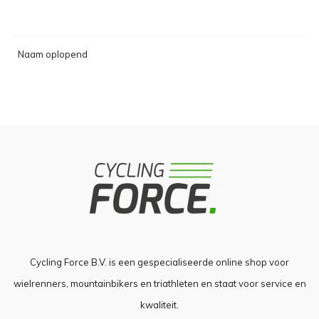
Naam oplopend
Cycling Force B.V. is een gespecialiseerde online shop voor
wielrenners, mountainbikers en triathleten en staat voor service en
kwaliteit.